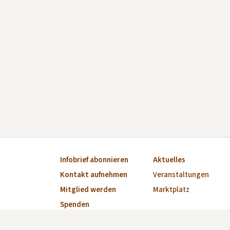
Infobrief abonnieren
Aktuelles
Kontakt aufnehmen
Veranstaltungen
Mitglied werden
Marktplatz
Spenden
Impressum