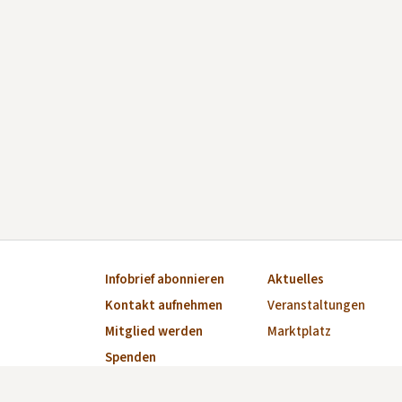
Infobrief abonnieren
Aktuelles
Kontakt aufnehmen
Veranstaltungen
Mitglied werden
Marktplatz
Spenden
Impressum