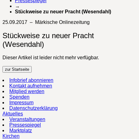
Pressespiegel
→
Stückweise zu neuer Pracht (Wesendahl)
25.09.2017 – Märkische Onlinezeitung
Stückweise zu neuer Pracht
(Wesendahl)
Dieser Artikel ist leider nicht mehr verfügbar.
zur Startseite
Infobrief abonnieren
Kontakt aufnehmen
Mitglied werden
Spenden
Impressum
Datenschutzerklärung
Aktuelles
Veranstaltungen
Pressespiegel
Marktplatz
Kirchen