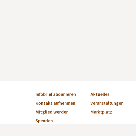
Infobrief abonnieren
Aktuelles
Kontakt aufnehmen
Veranstaltungen
Mitglied werden
Marktplatz
Spenden
Impressum