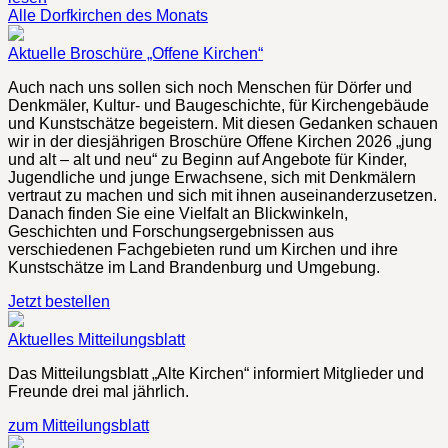
Alle Dorfkirchen des Monats
Aktuelle Broschüre „Offene Kirchen“
Auch nach uns sollen sich noch Menschen für Dörfer und
Denkmäler, Kultur- und Baugeschichte, für Kirchengebäude
und Kunstschätze begeistern. Mit diesen Gedanken schauen
wir in der diesjährigen Broschüre Offene Kirchen 2026 „jung
und alt – alt und neu“ zu Beginn auf Angebote für Kinder,
Jugendliche und junge Erwachsene, sich mit Denkmälern
vertraut zu machen und sich mit ihnen auseinanderzusetzen.
Danach finden Sie eine Vielfalt an Blickwinkeln,
Geschichten und Forschungsergebnissen aus
verschiedenen Fachgebieten rund um Kirchen und ihre
Kunstschätze im Land Brandenburg und Umgebung.
Jetzt bestellen
Aktuelles Mitteilungsblatt
Das Mitteilungsblatt „Alte Kirchen“ informiert Mitglieder und
Freunde drei mal jährlich.
zum Mitteilungsblatt