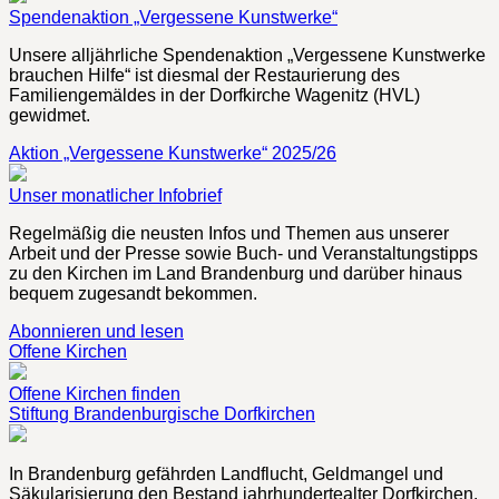
Spendenaktion „Vergessene Kunstwerke“
Unsere alljährliche Spendenaktion „Vergessene Kunstwerke
brauchen Hilfe“ ist diesmal der Restaurierung des
Familiengemäldes in der Dorfkirche Wagenitz (HVL)
gewidmet.
Aktion „Vergessene Kunstwerke“ 2025/26
Unser monatlicher Infobrief
Regelmäßig die neusten Infos und Themen aus unserer
Arbeit und der Presse sowie Buch- und Veranstaltungstipps
zu den Kirchen im Land Brandenburg und darüber hinaus
bequem zugesandt bekommen.
Abonnieren und lesen
Offene Kirchen
Offene Kirchen finden
Stiftung Brandenburgische Dorfkirchen
In Brandenburg gefährden Landflucht, Geldmangel und
Säkularisierung den Bestand jahrhundertealter Dorfkirchen.