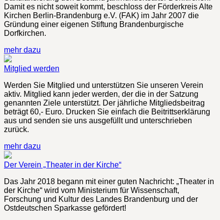
Damit es nicht soweit kommt, beschloss der Förderkreis Alte
Kirchen Berlin-Brandenburg e.V. (FAK) im Jahr 2007 die
Gründung einer eigenen Stiftung Brandenburgische
Dorfkirchen.
mehr dazu
Mitglied werden
Werden Sie Mitglied und unterstützen Sie unseren Verein
aktiv. Mitglied kann jeder werden, der die in der Satzung
genannten Ziele unterstützt. Der jährliche Mitgliedsbeitrag
beträgt 60,- Euro. Drucken Sie einfach die Beitrittserklärung
aus und senden sie uns ausgefüllt und unterschrieben
zurück.
mehr dazu
Der Verein „Theater in der Kirche“
Das Jahr 2018 begann mit einer guten Nachricht: „Theater in
der Kirche“ wird vom Ministerium für Wissenschaft,
Forschung und Kultur des Landes Brandenburg und der
Ostdeutschen Sparkasse gefördert!