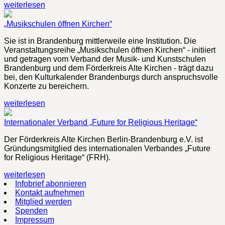
weiterlesen
„Musikschulen öffnen Kirchen“
Sie ist in Brandenburg mittlerweile eine Institution. Die
Veranstaltungsreihe „Musikschulen öffnen Kirchen“ - initiiert
und getragen vom Verband der Musik- und Kunstschulen
Brandenburg und dem Förderkreis Alte Kirchen - trägt dazu
bei, den Kulturkalender Brandenburgs durch anspruchsvolle
Konzerte zu bereichern.
weiterlesen
Internationaler Verband „Future for Religious Heritage“
Der Förderkreis Alte Kirchen Berlin-Brandenburg e.V. ist
Gründungsmitglied des internationalen Verbandes „Future
for Religious Heritage“ (FRH).
weiterlesen
Infobrief abonnieren
Kontakt aufnehmen
Mitglied werden
Spenden
Impressum