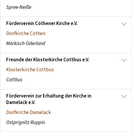
Spree-Neiße
Förderverein Cöthener Kirche e.V.
Dorfkirche Cöthen
Märkisch-Oderland
Freunde der Klosterkirche Cottbus e.V.
Klosterkirche Cottbus
Cottbus
Förderverein zur Erhaltung der Kirche in
Damelack e.V.
Dorfkirche Damelack
Ostprignitz-Ruppin