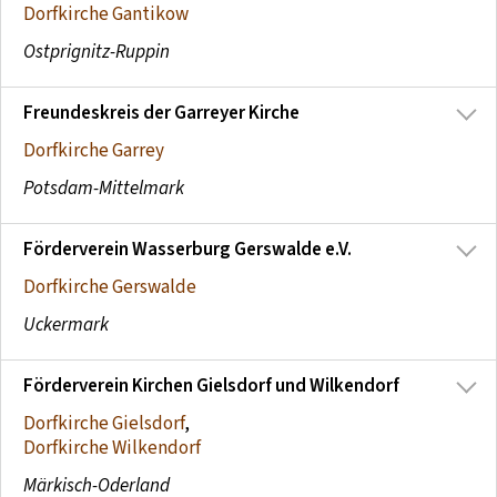
Dorfkirche Gantikow
Ostprignitz-Ruppin
Freundeskreis der Garreyer Kirche
Dorfkirche Garrey
Potsdam-Mittelmark
Förderverein Wasserburg Gerswalde e.V.
Dorfkirche Gerswalde
Uckermark
Förderverein Kirchen Gielsdorf und Wilkendorf
Dorfkirche Gielsdorf
,
Dorfkirche Wilkendorf
Märkisch-Oderland