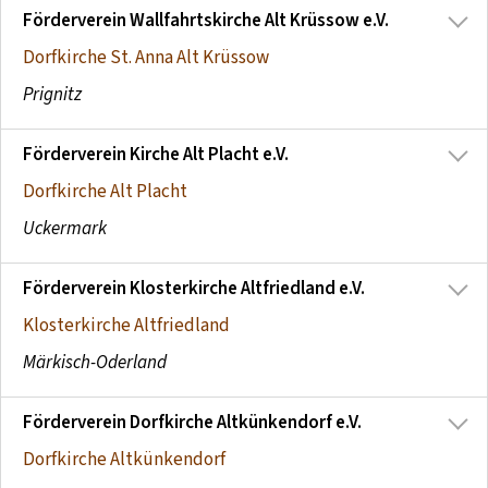
Förderverein Wallfahrtskirche Alt Krüssow e.V.
Dorfkirche St. Anna Alt Krüssow
Prignitz
Förderverein Kirche Alt Placht e.V.
Dorfkirche Alt Placht
Uckermark
Förderverein Klosterkirche Altfriedland e.V.
Klosterkirche Altfriedland
Märkisch-Oderland
Förderverein Dorfkirche Altkünkendorf e.V.
Dorfkirche Altkünkendorf