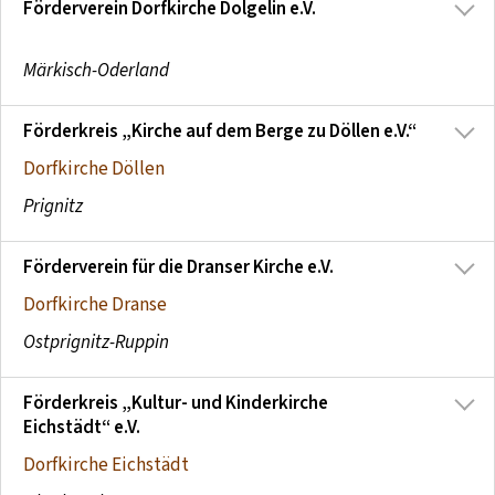
Förderverein Dorfkirche Dolgelin e.V.
Märkisch-Oderland
Förderkreis „Kirche auf dem Berge zu Döllen e.V.“
Dorfkirche Döllen
Prignitz
Förderverein für die Dranser Kirche e.V.
Dorfkirche Dranse
Ostprignitz-Ruppin
Förderkreis „Kultur- und Kinderkirche
Eichstädt“ e.V.
Dorfkirche Eichstädt