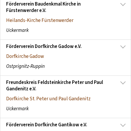
Förderverein Baudenkmal Kirche in
Fürstenwerder e.V.
Heilands-Kirche Fürstenwerder
Uckermark
Förderverein Dorfkirche Gadow e.V.
Dorfkirche Gadow
Ostprignitz-Ruppin
Freundeskreis Feldsteinkirche Peter und Paul
Gandenitz e.V.
Dorfkirche St. Peter und Paul Gandenitz
Uckermark
Förderverein Dorfkirche Gantikow e.V.