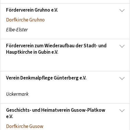
Förderverein Gruhno e.V.
Dorfkirche Gruhno
Elbe-Elster
Förderverein zum Wiederaufbau der Stadt- und
Hauptkirche in Gubin e.V.
Verein Denkmalpflege Günterberg e.V.
Uckermark
Geschichts- und Heimatverein Gusow-Platkow
e.V.
Dorfkirche Gusow