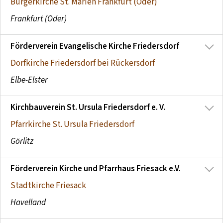
Bürgerkirche St. Marien Frankfurt (Oder)
Frankfurt (Oder)
Förderverein Evangelische Kirche Friedersdorf
Dorfkirche Friedersdorf bei Rückersdorf
Elbe-Elster
Kirchbauverein St. Ursula Friedersdorf e. V.
Pfarrkirche St. Ursula Friedersdorf
Görlitz
Förderverein Kirche und Pfarrhaus Friesack e.V.
Stadtkirche Friesack
Havelland