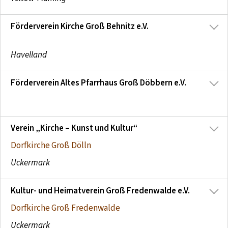
Förderverein Kirche Groß Behnitz e.V.
Havelland
Förderverein Altes Pfarrhaus Groß Döbbern e.V.
Verein „Kirche – Kunst und Kultur“
Dorfkirche Groß Dölln
Uckermark
Kultur- und Heimatverein Groß Fredenwalde e.V.
Dorfkirche Groß Fredenwalde
Uckermark