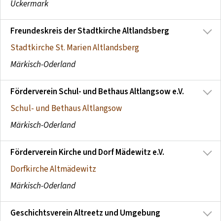
Uckermark
Freundeskreis der Stadtkirche Altlandsberg
Stadtkirche St. Marien Altlandsberg
Märkisch-Oderland
Förderverein Schul- und Bethaus Altlangsow e.V.
Schul- und Bethaus Altlangsow
Märkisch-Oderland
Förderverein Kirche und Dorf Mädewitz e.V.
Dorfkirche Altmädewitz
Märkisch-Oderland
Geschichtsverein Altreetz und Umgebung