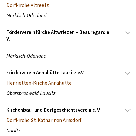
Dorfkirche Altreetz
Märkisch-Oderland
Förderverein Kirche Altwriezen – Beauregard e.
V.
Märkisch-Oderland
Förderverein Annahütte Lausitz e.V.
Henrietten-Kirche Annahütte
Oberspreewald-Lausitz
Kirchenbau- und Dorfgeschichtsverein e. V.
Dorfkirche St. Katharinen Arnsdorf
Görlitz