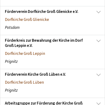
Förderverein Dorfkirche Groß Glienicke e.V.
Dorfkirche Groß Glienicke
Potsdam
Förderkreis zur Bewahrung der Kirche im Dorf
Groß Leppin e.V.
Dorfkirche Groß Leppin
Prignitz
Förderverein Kirche Groß Lüben e.V.
Dorfkirche Groß Lüben
Prignitz
Arbeitsgruppe zur Förderung der Kirche Groß