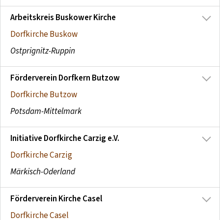
Arbeitskreis Buskower Kirche
Dorfkirche Buskow
Ostprignitz-Ruppin
Förderverein Dorfkern Butzow
Dorfkirche Butzow
Potsdam-Mittelmark
Initiative Dorfkirche Carzig e.V.
Dorfkirche Carzig
Märkisch-Oderland
Förderverein Kirche Casel
Dorfkirche Casel