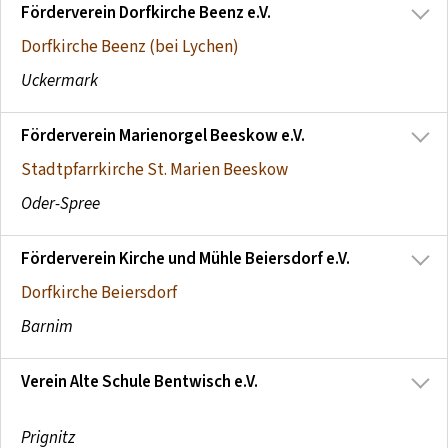
Förderverein Dorfkirche Beenz e.V.
Dorfkirche Beenz (bei Lychen)
Uckermark
Förderverein Marienorgel Beeskow e.V.
Stadtpfarrkirche St. Marien Beeskow
Oder-Spree
Förderverein Kirche und Mühle Beiersdorf e.V.
Dorfkirche Beiersdorf
Barnim
Verein Alte Schule Bentwisch e.V.
Prignitz