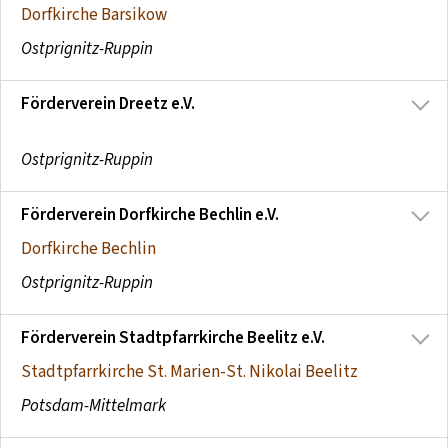
Dorfkirche Barsikow
Ostprignitz-Ruppin
Förderverein Dreetz e.V.
Ostprignitz-Ruppin
Förderverein Dorfkirche Bechlin e.V.
Dorfkirche Bechlin
Ostprignitz-Ruppin
Förderverein Stadtpfarrkirche Beelitz e.V.
Stadtpfarrkirche St. Marien-St. Nikolai Beelitz
Potsdam-Mittelmark