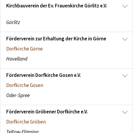
Kirchbauverein der Ev. Frauenkirche Görlitz e.V.
Görlitz
Förderverein zur Erhaltung der Kirche in Görne
Dorfkirche Görne
Havelland
Förderverein Dorfkirche Gosen e.V.
Dorfkirche Gosen
Oder-Spree
Förderverein Gröbener Dorfkirche e.V.
Dorfkirche Gröben
Teltow-Fläming