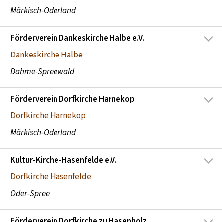
Märkisch-Oderland
Förderverein Dankeskirche Halbe e.V.
Dankeskirche Halbe
Dahme-Spreewald
Förderverein Dorfkirche Harnekop
Dorfkirche Harnekop
Märkisch-Oderland
Kultur-Kirche-Hasenfelde e.V.
Dorfkirche Hasenfelde
Oder-Spree
Förderverein Dorfkirche zu Hasenholz