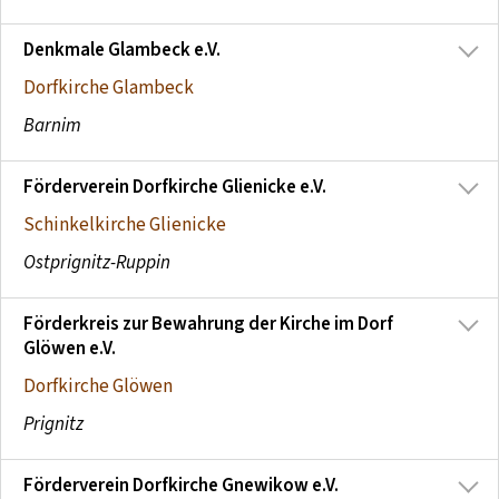
Denkmale Glambeck e.V.
Dorfkirche Glambeck
Barnim
Förderverein Dorfkirche Glienicke e.V.
Schinkelkirche Glienicke
Ostprignitz-Ruppin
Förderkreis zur Bewahrung der Kirche im Dorf
Glöwen e.V.
Dorfkirche Glöwen
Prignitz
Förderverein Dorfkirche Gnewikow e.V.