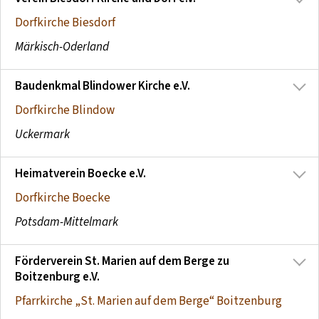
Dorfkirche Biesdorf
Märkisch-Oderland
Baudenkmal Blindower Kirche e.V.
Dorfkirche Blindow
Uckermark
Heimatverein Boecke e.V.
Dorfkirche Boecke
Potsdam-Mittelmark
Förderverein St. Marien auf dem Berge zu
Boitzenburg e.V.
Pfarrkirche „St. Marien auf dem Berge“ Boitzenburg