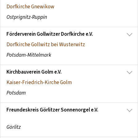
Dorfkirche Gnewikow
Ostprignitz-Ruppin
Förderverein Gollwitzer Dorfkirche e.V.
Dorfkirche Gollwitz bei Wusterwitz
Potsdam-Mittelmark
Kirchbauverein Golm e.V.
Kaiser-Friedrich-Kirche Golm
Potsdam
Freundeskreis Görlitzer Sonnenorgel e.V.
Görlitz