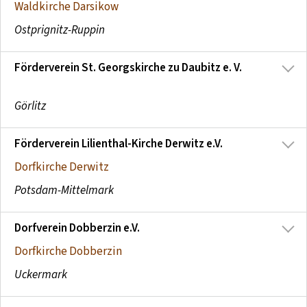
Waldkirche Darsikow
Ostprignitz-Ruppin
Förderverein St. Georgskirche zu Daubitz e. V.
Görlitz
Förderverein Lilienthal-Kirche Derwitz e.V.
Dorfkirche Derwitz
Potsdam-Mittelmark
Dorfverein Dobberzin e.V.
Dorfkirche Dobberzin
Uckermark