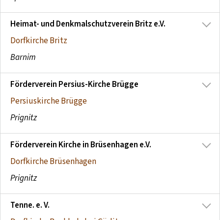
Heimat- und Denkmalschutzverein Britz e.V.
Dorfkirche Britz
Barnim
Förderverein Persius-Kirche Brügge
Persiuskirche Brügge
Prignitz
Förderverein Kirche in Brüsenhagen e.V.
Dorfkirche Brüsenhagen
Prignitz
Tenne. e. V.