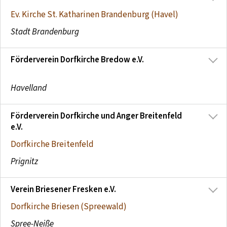
Ev. Kirche St. Katharinen Brandenburg (Havel)
Stadt Brandenburg
Förderverein Dorfkirche Bredow e.V.
Havelland
Förderverein Dorfkirche und Anger Breitenfeld
e.V.
Dorfkirche Breitenfeld
Prignitz
Verein Briesener Fresken e.V.
Dorfkirche Briesen (Spreewald)
Spree-Neiße