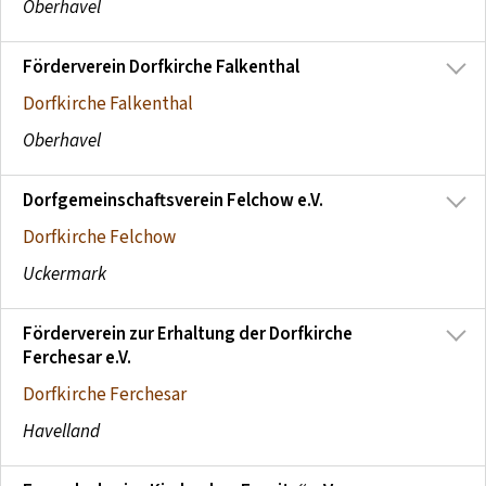
Oberhavel
Förderverein Dorfkirche Falkenthal
Dorfkirche Falkenthal
Oberhavel
Dorfgemeinschaftsverein Felchow e.V.
Dorfkirche Felchow
Uckermark
Förderverein zur Erhaltung der Dorfkirche
Ferchesar e.V.
Dorfkirche Ferchesar
Havelland