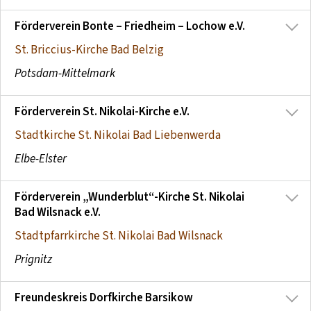
Förderverein Bonte – Friedheim – Lochow e.V.
St. Briccius-Kirche Bad Belzig
Potsdam-Mittelmark
Förderverein St. Nikolai-Kirche e.V.
Stadtkirche St. Nikolai Bad Liebenwerda
Elbe-Elster
Förderverein „Wunderblut“-Kirche St. Nikolai
Bad Wilsnack e.V.
Stadtpfarrkirche St. Nikolai Bad Wilsnack
Prignitz
Freundeskreis Dorfkirche Barsikow