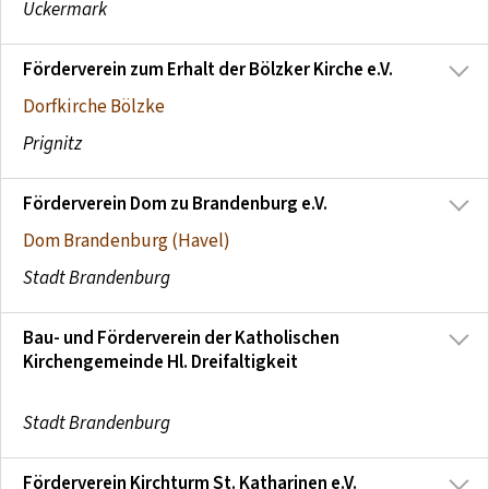
Uckermark
Förderverein zum Erhalt der Bölzker Kirche e.V.
Dorfkirche Bölzke
Prignitz
Förderverein Dom zu Brandenburg e.V.
Dom Brandenburg (Havel)
Stadt Brandenburg
Bau- und Förderverein der Katholischen
Kirchengemeinde Hl. Dreifaltigkeit
Stadt Brandenburg
Förderverein Kirchturm St. Katharinen e.V.