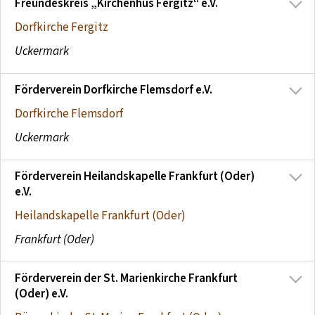
Freundeskreis „Kirchenhus Fergitz“ e.V.
Dorfkirche Fergitz
Uckermark
Förderverein Dorfkirche Flemsdorf e.V.
Dorfkirche Flemsdorf
Uckermark
Förderverein Heilandskapelle Frankfurt (Oder)
e.V.
Heilandskapelle Frankfurt (Oder)
Frankfurt (Oder)
Förderverein der St. Marienkirche Frankfurt
(Oder) e.V.