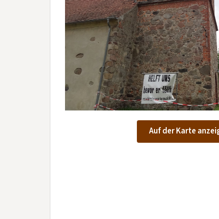
Auf der Karte anzei