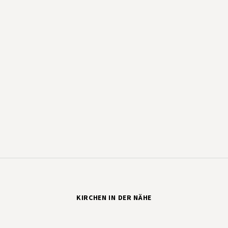
KIRCHEN IN DER NÄHE