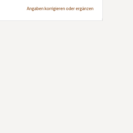
Angaben korrigieren oder ergänzen