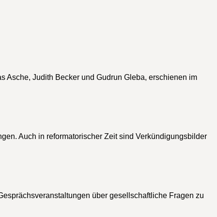
as Asche, Judith Becker und Gudrun Gleba, erschienen im
gen. Auch in reformatorischer Zeit sind Verkündigungsbilder
 Gesprächsveranstaltungen über gesellschaftliche Fragen zu