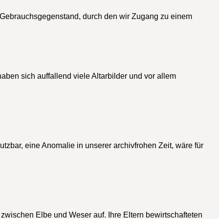
ein Gebrauchsgegenstand, durch den wir Zugang zu einem
en sich auffallend viele Altarbilder und vor allem
tzbar, eine Anomalie in unserer archivfrohen Zeit, wäre für
zwischen Elbe und Weser auf. Ihre Eltern bewirtschafteten