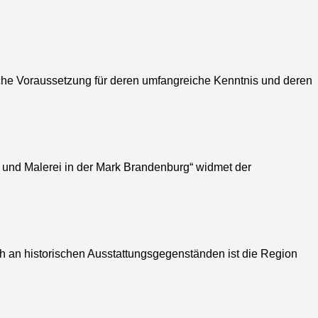
iche Voraussetzung für deren umfangreiche Kenntnis und deren
 und Malerei in der Mark Brandenburg“ widmet der
uch an historischen Ausstattungsgegenständen ist die Region