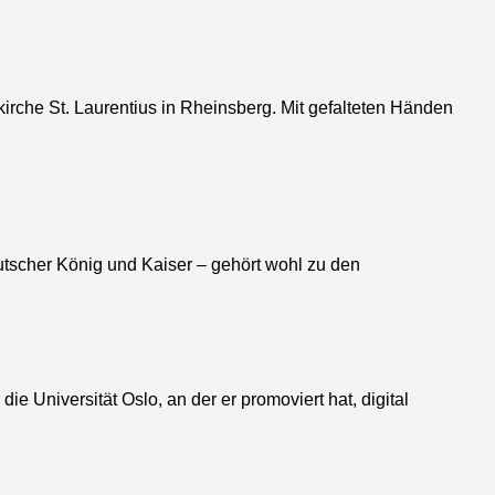
kirche St. Laurentius in Rheinsberg. Mit gefalteten Händen
tscher König und Kaiser – gehört wohl zu den
e Universität Oslo, an der er promoviert hat, digital