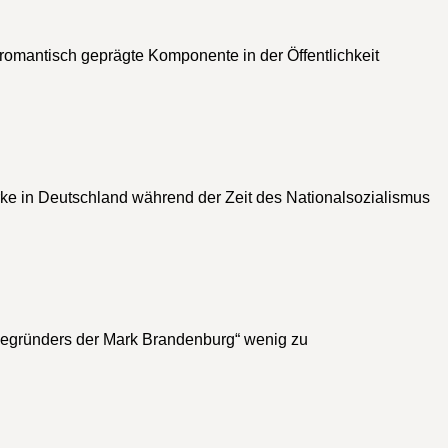
 romantisch geprägte Komponente in der Öffentlichkeit
erke in Deutschland während der Zeit des Nationalsozialismus
Begründers der Mark Brandenburg“ wenig zu