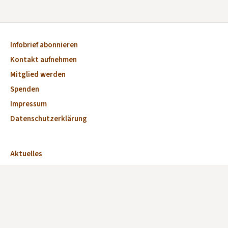
Infobrief abonnieren
Kontakt aufnehmen
Mitglied werden
Spenden
Impressum
Datenschutzerklärung
Aktuelles
Veranstaltungen
Marktplatz
Kirchen