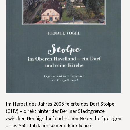
Kontakt aufnehmen
Mitglied werden
Spenden
Im Herbst des Jahres 2005 feierte das Dorf Stolpe
(OHV) – direkt hinter der Berliner Stadtgrenze
zwischen Hennigsdorf und Hohen Neuendorf gelegen
– das 650. Jubiläum seiner urkundlichen