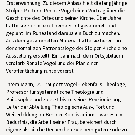
Ersterwähnung. Zu diesem Anlass hielt die langjährige
Stolper Pastorin Renate Vogel einen Vortrag über die
Geschichte des Ortes und seiner Kirche. Über Jahre
hatte sie zu diesem Thema Stoff gesammelt und
geplant, im Ruhestand daraus ein Buch zu machen.
Aus dem gesammelten Material hatte sie bereits in
der ehemaligen Patronatsloge der Stolper Kirche eine
Ausstellung erstellt. Ein Jahr nach dem Ortsjubiläum
verstarb Renate Vogel und der Plan einer
Veröffentlichung ruhte vorerst.
Ihrem Mann, Dr. Traugott Vogel – ebenfalls Theologe,
Professor für systematische Theologie und
Philosophie und zuletzt bis zu seiner Pensionierung
Leiter der Abteilung Theologische Aus-, Fort und
Weiterbildung im Berliner Konsistorium – war es ein
Bedürfnis, die Arbeit seiner Frau, bereichert durch
eigene akribische Recherchen zu einem guten Ende zu