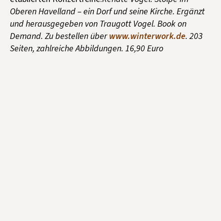
Oberen Havelland – ein Dorf und seine Kirche. Ergänzt
und herausgegeben von Traugott Vogel. Book on
Demand. Zu bestellen über
www.winterwork.de
. 203
Seiten, zahlreiche Abbildungen. 16,90 Euro