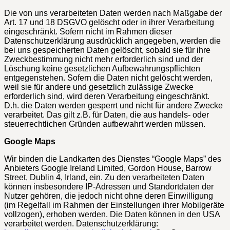
Die von uns verarbeiteten Daten werden nach Maßgabe der
Art. 17 und 18 DSGVO gelöscht oder in ihrer Verarbeitung
eingeschränkt. Sofern nicht im Rahmen dieser
Datenschutzerklärung ausdrücklich angegeben, werden die
bei uns gespeicherten Daten gelöscht, sobald sie für ihre
Zweckbestimmung nicht mehr erforderlich sind und der
Löschung keine gesetzlichen Aufbewahrungspflichten
entgegenstehen. Sofern die Daten nicht gelöscht werden,
weil sie für andere und gesetzlich zulässige Zwecke
erforderlich sind, wird deren Verarbeitung eingeschränkt.
D.h. die Daten werden gesperrt und nicht für andere Zwecke
verarbeitet. Das gilt z.B. für Daten, die aus handels- oder
steuerrechtlichen Gründen aufbewahrt werden müssen.
Google Maps
Wir binden die Landkarten des Dienstes “Google Maps” des
Anbieters Google Ireland Limited, Gordon House, Barrow
Street, Dublin 4, Irland, ein. Zu den verarbeiteten Daten
können insbesondere IP-Adressen und Standortdaten der
Nutzer gehören, die jedoch nicht ohne deren Einwilligung
(im Regelfall im Rahmen der Einstellungen ihrer Mobilgeräte
vollzogen), erhoben werden. Die Daten können in den USA
verarbeitet werden. Datenschutzerklärung: