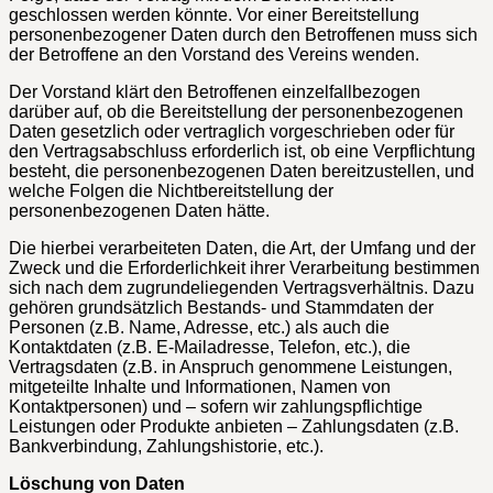
geschlossen werden könnte. Vor einer Bereitstellung
personenbezogener Daten durch den Betroffenen muss sich
der Betroffene an den Vorstand des Vereins wenden.
Der Vorstand klärt den Betroffenen einzelfallbezogen
darüber auf, ob die Bereitstellung der personenbezogenen
Daten gesetzlich oder vertraglich vorgeschrieben oder für
den Vertragsabschluss erforderlich ist, ob eine Verpflichtung
besteht, die personenbezogenen Daten bereitzustellen, und
welche Folgen die Nichtbereitstellung der
personenbezogenen Daten hätte.
Die hierbei verarbeiteten Daten, die Art, der Umfang und der
Zweck und die Erforderlichkeit ihrer Verarbeitung bestimmen
sich nach dem zugrundeliegenden Vertragsverhältnis. Dazu
gehören grundsätzlich Bestands- und Stammdaten der
Personen (z.B. Name, Adresse, etc.) als auch die
Kontaktdaten (z.B. E-Mailadresse, Telefon, etc.), die
Vertragsdaten (z.B. in Anspruch genommene Leistungen,
mitgeteilte Inhalte und Informationen, Namen von
Kontaktpersonen) und – sofern wir zahlungspflichtige
Leistungen oder Produkte anbieten – Zahlungsdaten (z.B.
Bankverbindung, Zahlungshistorie, etc.).
Löschung von Daten