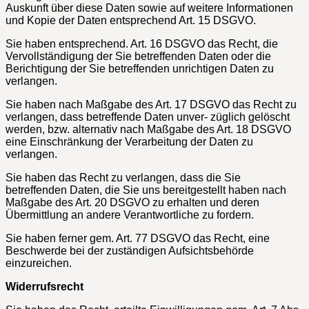
Auskunft über diese Daten sowie auf weitere Informationen
und Kopie der Daten entsprechend Art. 15 DSGVO.
Sie haben entsprechend. Art. 16 DSGVO das Recht, die
Vervollständigung der Sie betreffenden Daten oder die
Berichtigung der Sie betreffenden unrichtigen Daten zu
verlangen.
Sie haben nach Maßgabe des Art. 17 DSGVO das Recht zu
verlangen, dass betreffende Daten unver- züglich gelöscht
werden, bzw. alternativ nach Maßgabe des Art. 18 DSGVO
eine Einschränkung der Verarbeitung der Daten zu
verlangen.
Sie haben das Recht zu verlangen, dass die Sie
betreffenden Daten, die Sie uns bereitgestellt haben nach
Maßgabe des Art. 20 DSGVO zu erhalten und deren
Übermittlung an andere Verantwortliche zu fordern.
Sie haben ferner gem. Art. 77 DSGVO das Recht, eine
Beschwerde bei der zuständigen Aufsichtsbehörde
einzureichen.
Widerrufsrecht