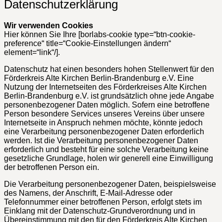
Datenschutzerklärung
Wir verwenden Cookies
Hier können Sie Ihre [borlabs-cookie type=“btn-cookie-
preference“ title=“Cookie-Einstellungen ändern“
element=“link“/].
Datenschutz hat einen besonders hohen Stellenwert für den
Förderkreis Alte Kirchen Berlin-Brandenburg e.V. Eine
Nutzung der Internetseiten des Förderkreises Alte Kirchen
Berlin-Brandenburg e.V. ist grundsätzlich ohne jede Angabe
personenbezogener Daten möglich. Sofern eine betroffene
Person besondere Services unseres Vereins über unsere
Internetseite in Anspruch nehmen möchte, könnte jedoch
eine Verarbeitung personenbezogener Daten erforderlich
werden. Ist die Verarbeitung personenbezogener Daten
erforderlich und besteht für eine solche Verarbeitung keine
gesetzliche Grundlage, holen wir generell eine Einwilligung
der betroffenen Person ein.
Die Verarbeitung personenbezogener Daten, beispielsweise
des Namens, der Anschrift, E-Mail-Adresse oder
Telefonnummer einer betroffenen Person, erfolgt stets im
Einklang mit der Datenschutz-Grundverordnung und in
Übereinstimmung mit den für den Förderkreis Alte Kirchen