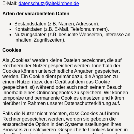
E-Mail:
datenschutz@altekirchen.de
Arten der verarbeiteten Daten
Bestandsdaten (z.B. Namen, Adressen).
Kontaktdaten (z.B. E-Mail, Telefonnummern).
Nutzungsdaten (z.B. besuchte Webseiten, Interesse an
Inhalten, Zugriffszeiten).
Cookies
Als „Cookies“ werden kleine Dateien bezeichnet, die auf
Rechnern der Nutzer gespeichert werden. Innerhalb der
Cookies können unterschiedliche Angaben gespeichert
werden. Ein Cookie dient primär dazu, die Angaben zu
einem Nutzer (bzw. dem Gerät auf dem das Cookie
gespeichert ist) während oder auch nach seinem Besuch
innerhalb eines Onlineangebotes zu speichern. Wir können
temporäre und permanente Cookies einsetzen und klären
hierüber im Rahmen unserer Datenschutzerklärung auf.
Falls die Nutzer nicht möchten, dass Cookies auf ihrem
Rechner gespeichert werden, werden sie gebeten die
entsprechende Option in den Systemeinstellungen ihres
Browsers zu deaktivieren. Gespeicherte Cookies können in