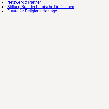
Netzwerk & Partner
Stiftung Brandenburgische Dorfkirchen
Future for Religious Heritage