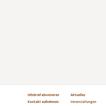
Infobrief abonnieren
Aktuelles
Kontakt aufnehmen
Veranstaltungen