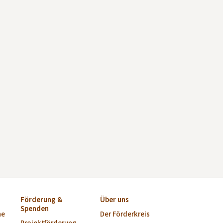
Förderung &
Über uns
Spenden
ne
Der Förderkreis