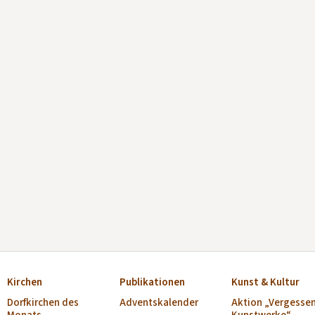
Kirchen
Publikationen
Kunst & Kultur
Dorfkirchen des
Adventskalender
Aktion „Vergesse