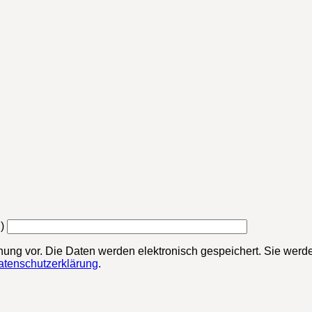
)
chung vor. Die Daten werden elektronisch gespeichert. Sie werde
atenschutzerklärung
.