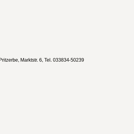
itzerbe, Marktstr. 6, Tel. 033834-50239