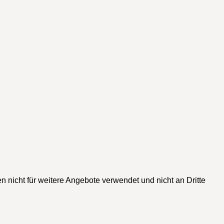
n nicht für weitere Angebote verwendet und nicht an Dritte