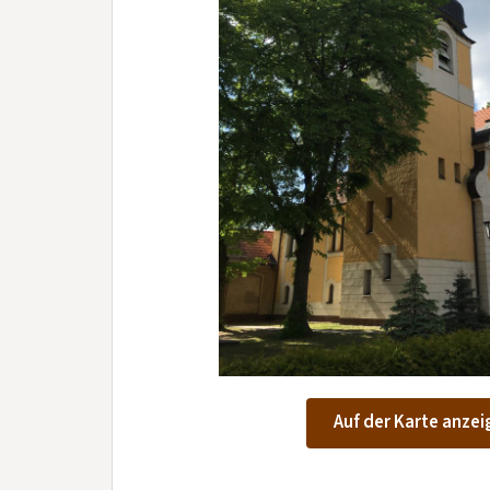
Auf der Karte anzei