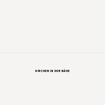
KIRCHEN IN DER NÄHE