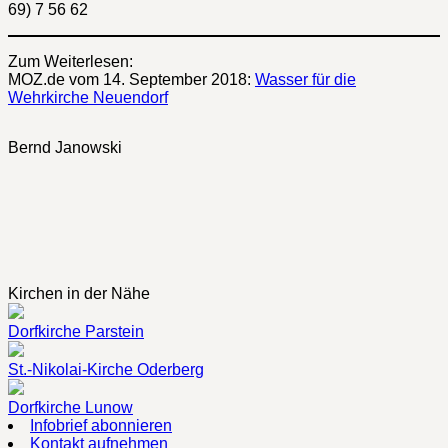
69) 7 56 62
Zum Weiterlesen:
MOZ.de vom 14. September 2018:
Wasser für die
Wehrkirche Neuendorf
Bernd Janowski
Kirchen in der Nähe
Dorfkirche Parstein
St.-Nikolai-Kirche Oderberg
Dorfkirche Lunow
Infobrief abonnieren
Kontakt aufnehmen