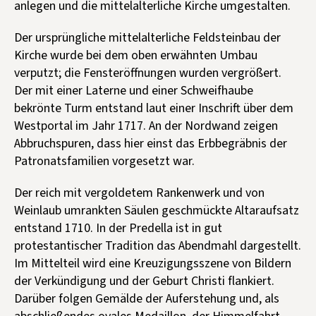
anlegen und die mittelalterliche Kirche umgestalten.
Der ursprüngliche mittelalterliche Feldsteinbau der
Kirche wurde bei dem oben erwähnten Umbau
verputzt; die Fensteröffnungen wurden vergrößert.
Der mit einer Laterne und einer Schweifhaube
bekrönte Turm entstand laut einer Inschrift über dem
Westportal im Jahr 1717. An der Nordwand zeigen
Abbruchspuren, dass hier einst das Erbbegräbnis der
Patronatsfamilien vorgesetzt war.
Der reich mit vergoldetem Rankenwerk und von
Weinlaub umrankten Säulen geschmückte Altaraufsatz
entstand 1710. In der Predella ist in gut
protestantischer Tradition das Abendmahl dargestellt.
Im Mittelteil wird eine Kreuzigungsszene von Bildern
der Verkündigung und der Geburt Christi flankiert.
Darüber folgen Gemälde der Auferstehung und, als