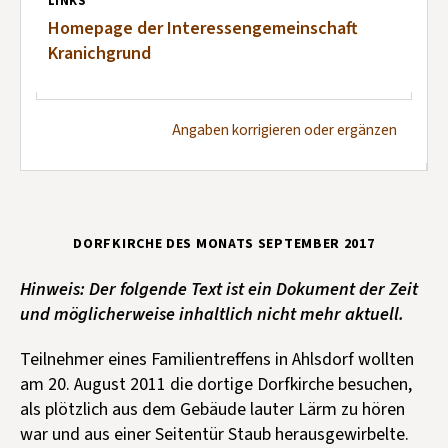
LINKS
Homepage der Interessengemeinschaft
Kranichgrund
Angaben korrigieren oder ergänzen
DORFKIRCHE DES MONATS SEPTEMBER 2017
Hinweis: Der folgende Text ist ein Dokument der Zeit
und möglicherweise inhaltlich nicht mehr aktuell.
Teilnehmer eines Familientreffens in Ahlsdorf wollten
am 20. August 2011 die dortige Dorfkirche besuchen,
als plötzlich aus dem Gebäude lauter Lärm zu hören
war und aus einer Seitentür Staub herausgewirbelte.