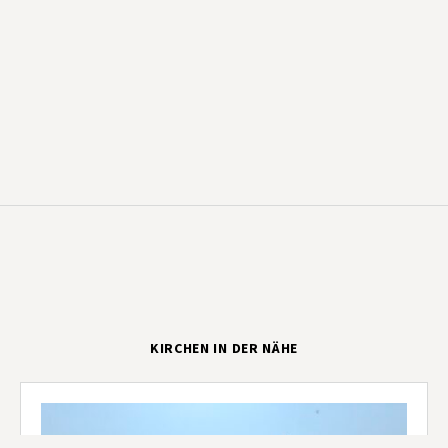
KIRCHEN IN DER NÄHE