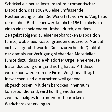
Schrickel ein neues Instrument mit romantischer
Disposition, das 1907/08 eine umfassende
Restaurierung erfuhr. Die Werkstatt von Arno Voigt aus
dem nahen Bad Liebenwerda führte 1961 schließlich
einen einschneidenden Umbau durch, der dem
Zeitgeist folgend zu einer neobarocken Disposition
führte, wobei aus Kostengründen das zweite Manual
nicht ausgeführt wurde. Die unzureichende Qualität
der damals zur Verfügung stehenden Materialien
führte dazu, dass die Ahlsdorfer Orgel eine erneute
Instandsetzung dringend nötig hatte. Mit dieser
wurde nun wiederum die Firma Voigt beauftragt.
Inzwischen sind die Arbeiten weitgehend
abgeschlossen. Mit dem barocken Innenraum
korrespondierend, wird künftig wieder ein
zweimanualiges Instrument mit barockem
Werkcharakter erklingen.