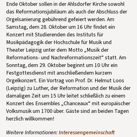
Ende Oktober sollen in der Ahlsdorfer Kirche sowohl
das Reformationsjubiläum als auch der Abschluss der
Orgelsanierung gebührend gefeiert werden. Am
Samstag, dem 28. Oktober um 16 Uhr findet ein
Konzert mit Studierenden des Instituts für
Musikpädagogik der Hochschule für Musik und
Theater Leipzig unter dem Motto „Musik der
Reformations- und Nachreformationszeit“ statt. Am
Sonntag, dem 29. Oktober beginnt um 10 Uhr ein
Festgottesdienst mit anschließendem kurzem
Orgelkonzert. Ein Vortrag von Prof. Dr. Helmut Loos
(Leipzig) zu Luther, der Reformation und der Musik der
damaligen Zeit um 15 Uhr leitet schließlich zu einem
Konzert des Ensembles „Chanceaux“ mit europäischer
Volksmusik um 1700 über. Gäste sind an beiden Tagen
herzlich willkommen!
Weitere Informationen:
Interessengemeinschaft