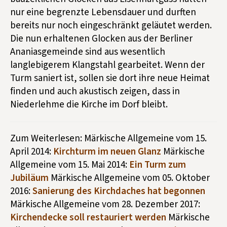
nur eine begrenzte Lebensdauer und durften
bereits nur noch eingeschränkt geläutet werden.
Die nun erhaltenen Glocken aus der Berliner
Ananiasgemeinde sind aus wesentlich
langlebigerem Klangstahl gearbeitet. Wenn der
Turm saniert ist, sollen sie dort ihre neue Heimat
finden und auch akustisch zeigen, dass in
Niederlehme die Kirche im Dorf bleibt.
Zum Weiterlesen: Märkische Allgemeine vom 15.
April 2014:
Kirchturm im neuen Glanz
Märkische
Allgemeine vom 15. Mai 2014:
Ein Turm zum
Jubiläum
Märkische Allgemeine vom 05. Oktober
2016:
Sanierung des Kirchdaches hat begonnen
Märkische Allgemeine vom 28. Dezember 2017:
Kirchendecke soll restauriert werden
Märkische