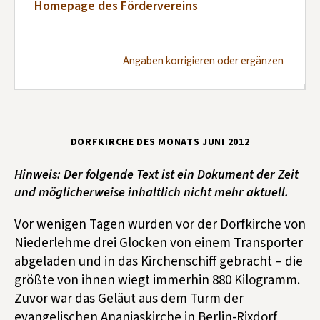
Homepage des Fördervereins
Angaben korrigieren oder ergänzen
DORFKIRCHE DES MONATS JUNI 2012
Hinweis: Der folgende Text ist ein Dokument der Zeit
und möglicherweise inhaltlich nicht mehr aktuell.
Vor wenigen Tagen wurden vor der Dorfkirche von
Niederlehme drei Glocken von einem Transporter
abgeladen und in das Kirchenschiff gebracht – die
größte von ihnen wiegt immerhin 880 Kilogramm.
Zuvor war das Geläut aus dem Turm der
evangelischen Ananiaskirche in Berlin-Rixdorf