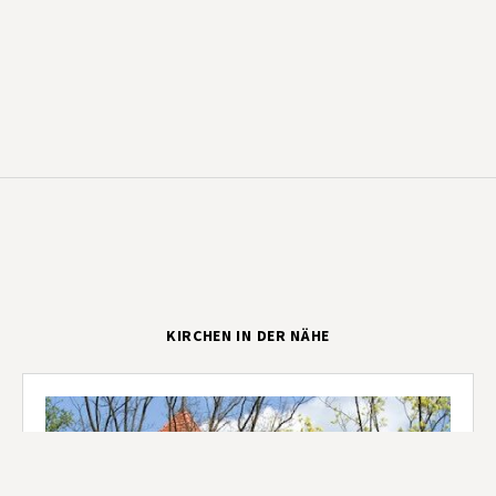
KIRCHEN IN DER NÄHE