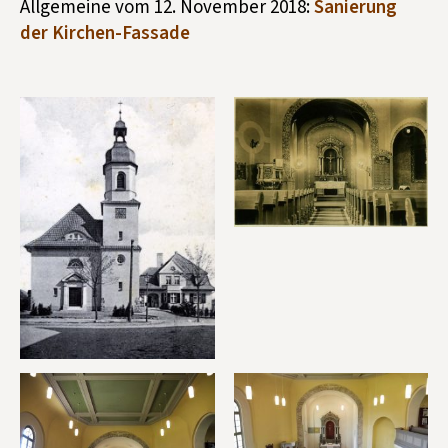
Allgemeine vom 12. November 2018:
Sanierung
der Kirchen-Fassade