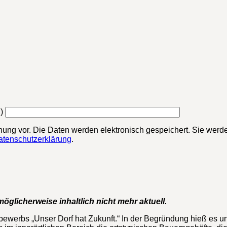
)
chung vor. Die Daten werden elektronisch gespeichert. Sie werde
atenschutzerklärung
.
öglicherweise inhaltlich nicht mehr aktuell.
tbewerbs „Unser Dorf hat Zukunft.“ In der Begründung hieß es