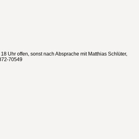
 - 18 Uhr offen, sonst nach Absprache mit Matthias Schlüter,
3872-70549