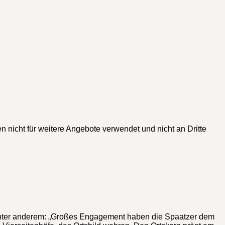
n nicht für weitere Angebote verwendet und nicht an Dritte
 unter anderem: „Großes Engagement haben die Spaatzer dem