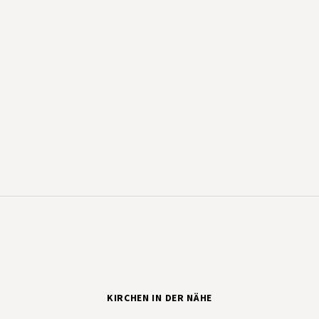
KIRCHEN IN DER NÄHE