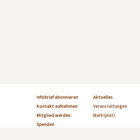
Infobrief abonnieren
Aktuelles
Kontakt aufnehmen
Veranstaltungen
Mitglied werden
Marktplatz
Spenden
Impressum