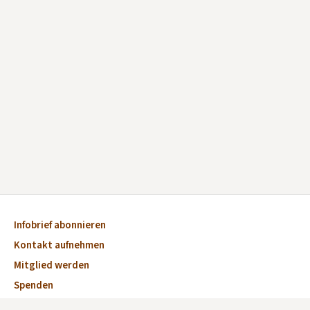
Infobrief abonnieren
Kontakt aufnehmen
Mitglied werden
Spenden
Impressum