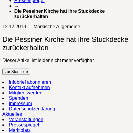
Pressespiegel
→
Die Pessiner Kirche hat ihre Stuckdecke
zurückerhalten
12.12.2013 – Märkische Allgemeine
Die Pessiner Kirche hat ihre Stuckdecke
zurückerhalten
Dieser Artikel ist leider nicht mehr verfügbar.
zur Startseite
Infobrief abonnieren
Kontakt aufnehmen
Mitglied werden
Spenden
Impressum
Datenschutzerklärung
Aktuelles
Veranstaltungen
Pressespiegel
Marktplatz