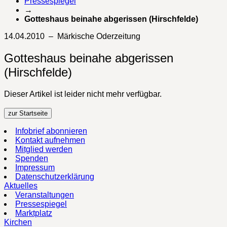
Pressespiegel
→
Gotteshaus beinahe abgerissen (Hirschfelde)
14.04.2010 – Märkische Oderzeitung
Gotteshaus beinahe abgerissen
(Hirschfelde)
Dieser Artikel ist leider nicht mehr verfügbar.
zur Startseite
Infobrief abonnieren
Kontakt aufnehmen
Mitglied werden
Spenden
Impressum
Datenschutzerklärung
Aktuelles
Veranstaltungen
Pressespiegel
Marktplatz
Kirchen