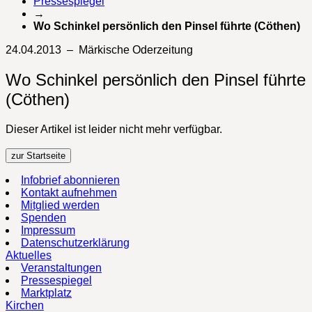
Pressespiegel
→
Wo Schinkel persönlich den Pinsel führte (Cöthen)
24.04.2013 – Märkische Oderzeitung
Wo Schinkel persönlich den Pinsel führte
(Cöthen)
Dieser Artikel ist leider nicht mehr verfügbar.
zur Startseite
Infobrief abonnieren
Kontakt aufnehmen
Mitglied werden
Spenden
Impressum
Datenschutzerklärung
Aktuelles
Veranstaltungen
Pressespiegel
Marktplatz
Kirchen