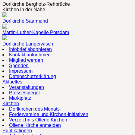
Dorfkirche Bergholz-Rehbrücke
Kirchen in der Nähe
Dorfkirche Saarmund
Martin-Luther-Kapelle Potsdam
Dorfkirche Langerwisch
Infobrief abonnieren
Kontakt aufnehmen
Mitglied werden
Spenden
Impressum
Datenschutzerklärung
Aktuelles
Veranstaltungen
Pressespiegel
Marktplatz
Kirchen
Dorfkirchen des Monats
Fördervereine und Kirchen-Initiativen
Verzeichnis Offene Kirchen
Offene Kirche anmelden
Publikationen