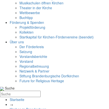
Musikschulen öffnen Kirchen
Theater in der Kirche
Wettbewerbe
Buchtipp
Förderung & Spenden
Projektförderung
Kollekten
Startkapital für Kirchen-Fördervereine (beendet)
Über uns
Der Förderkreis
Satzung
Vorstandsberichte
Vorstand
Regionalbetreuung
Netzwerk & Partner
Stiftung Brandenburgische Dorfkirchen
Future for Religious Heritage
Suche
Startseite
→