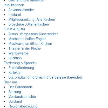
Publikationen
Adventskalender
Infobrief
Mitgliederzeitung „Alte Kirchen“
Broschüre „Offene Kirchen“
Kunst & Kultur
Aktion „Vergessene Kunstwerke“
Menschen helfen Engeln
Musikschulen öffnen Kirchen
Theater in der Kirche
Wettbewerbe
Buchtipp
Förderung & Spenden
Projektförderung
Kollekten
Startkapital für Kirchen-Fördervereine (beendet)
Über uns
Der Förderkreis
Satzung
Vorstandsberichte
Vorstand
Regionalbetreuung