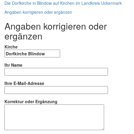
Die Dorfkirche in Blindow auf Kirchen im Landkreis Uckermark
Angaben korrigieren oder ergänzen
Angaben korrigieren oder
ergänzen
Kirche
Ihr Name
Ihre E-Mail-Adresse
Korrektur oder Ergänzung