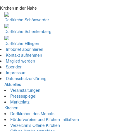
Kirchen in der Nähe
Dorfkirche Schönwerder
Dorfkirche Schenkenberg
Dorfkirche Ellingen
Infobrief abonnieren
Kontakt aufnehmen
Mitglied werden
Spenden
Impressum
Datenschutzerklärung
Aktuelles
Veranstaltungen
Pressespiegel
Marktplatz
Kirchen
Dorfkirchen des Monats
Fördervereine und Kirchen-Initiativen
Verzeichnis Offene Kirchen
Offene Kirche anmelden