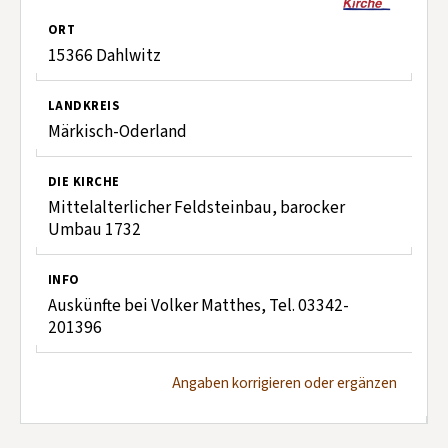
ORT
15366 Dahlwitz
LANDKREIS
Märkisch-Oderland
DIE KIRCHE
Mittelalterlicher Feldsteinbau, barocker
Umbau 1732
INFO
Auskünfte bei Volker Matthes, Tel. 03342-
201396
Angaben korrigieren oder ergänzen