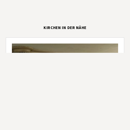
KIRCHEN IN DER NÄHE