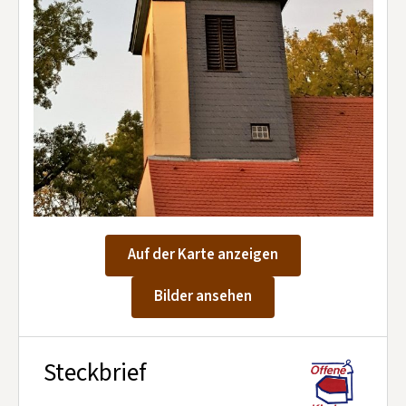
Kontakt aufnehmen
Mitglied werden
Spenden
Auf der Karte anzeigen
Bilder ansehen
Steckbrief