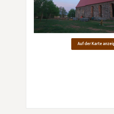
Auf der Karte anzei