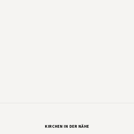
KIRCHEN IN DER NÄHE