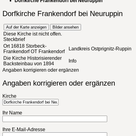
Dorfkirche Frankendorf bei Neuruppin
Dorfkirche Frankendorf bei Neuruppin
Auf der Karte anzeigen
Bilder ansehen
Diese Kirche ist nicht offen.
Steckbrief
Ort
16818 Storbeck-
Landkreis
Ostprignitz-Ruppin
Frankendorf OT Frankendorf
Die Kirche
Historisierender
Info
Backsteinbau von 1894
Angaben korrigieren oder ergänzen
Angaben korrigieren oder ergänzen
Kirche
Ihr Name
Ihre E-Mail-Adresse