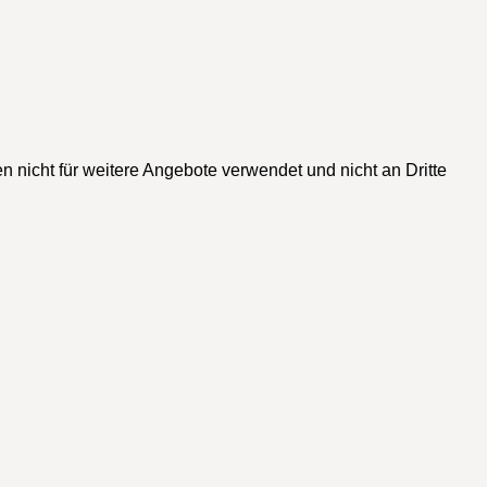
n nicht für weitere Angebote verwendet und nicht an Dritte