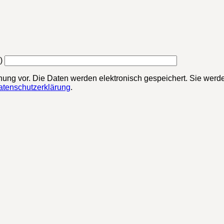
)
chung vor. Die Daten werden elektronisch gespeichert. Sie werde
atenschutzerklärung
.