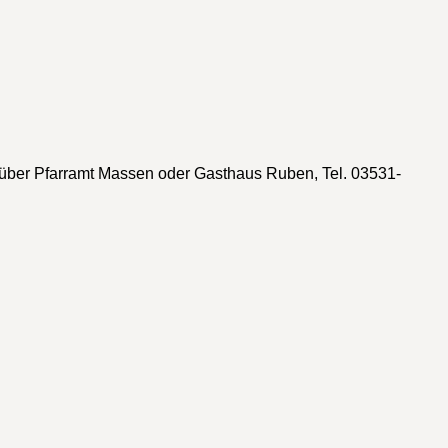
ber Pfarramt Massen oder Gasthaus Ruben, Tel. 03531-