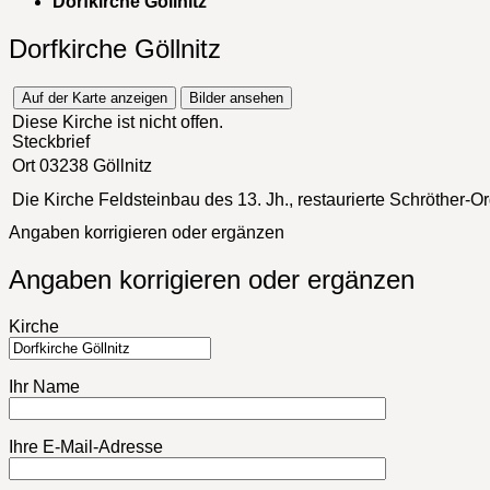
Dorfkirche Göllnitz
Dorfkirche Göllnitz
Auf der Karte anzeigen
Bilder ansehen
Diese Kirche ist nicht offen.
Steckbrief
Ort
03238 Göllnitz
Die Kirche
Feldsteinbau des 13. Jh., restaurierte Schröther-O
Angaben korrigieren oder ergänzen
Angaben korrigieren oder ergänzen
Kirche
Ihr Name
Ihre E-Mail-Adresse