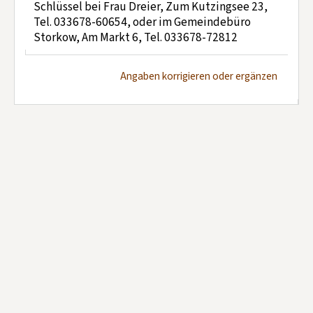
Schlüssel bei Frau Dreier, Zum Kutzingsee 23,
Tel. 033678-60654, oder im Gemeindebüro
Storkow, Am Markt 6, Tel. 033678-72812
Angaben korrigieren oder ergänzen