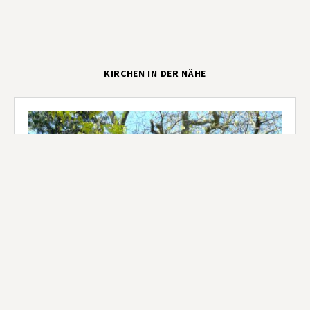
KIRCHEN IN DER NÄHE