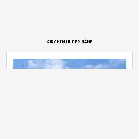
KIRCHEN IN DER NÄHE