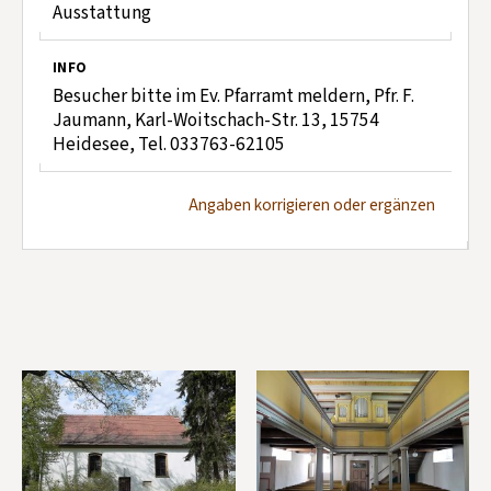
Ausstattung
INFO
Besucher bitte im Ev. Pfarramt meldern, Pfr. F.
Jaumann, Karl-Woitschach-Str. 13, 15754
Heidesee, Tel. 033763-62105
Angaben korrigieren oder ergänzen