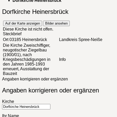
Dorfkirche Heinersbrück
Dorfkirche Heinersbrück
Auf der Karte anzeigen
Bilder ansehen
Diese Kirche ist nicht offen.
Steckbrief
Ort
03185 Heinersbrück
Landkreis
Spree-Neiße
Die Kirche
Zweischiffiger,
neugotischer Ziegelbau
(1900/01), nach
Kriegsbeschädigungen in
Info
den Jahren 1985-1993
erneuert, Ausstattung der
Bauzeit
Angaben korrigieren oder ergänzen
Angaben korrigieren oder ergänzen
Kirche
Ihr Name