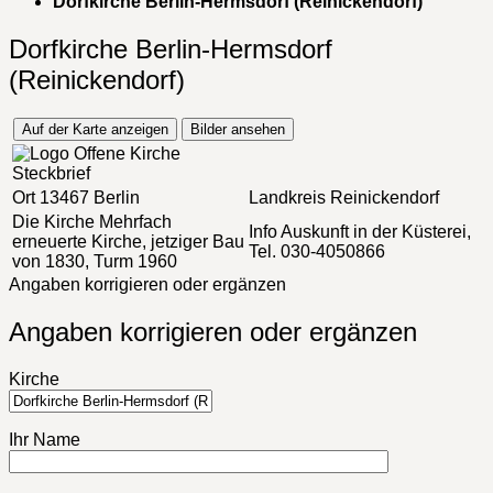
Dorfkirche Berlin-Hermsdorf (Reinickendorf)
Dorfkirche Berlin-Hermsdorf
(Reinickendorf)
Auf der Karte anzeigen
Bilder ansehen
Steckbrief
Ort
13467 Berlin
Landkreis
Reinickendorf
Die Kirche
Mehrfach
Info
Auskunft in der Küsterei,
erneuerte Kirche, jetziger Bau
Tel. 030-4050866
von 1830, Turm 1960
Angaben korrigieren oder ergänzen
Angaben korrigieren oder ergänzen
Kirche
Ihr Name