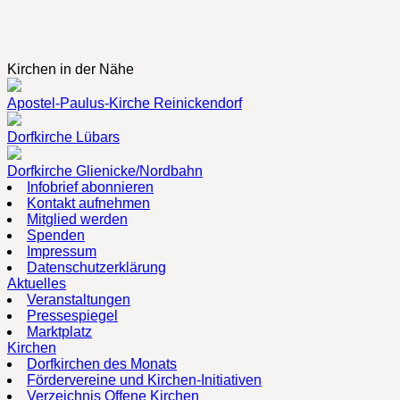
Kirchen in der Nähe
Apostel-Paulus-Kirche Reinickendorf
Dorfkirche Lübars
Dorfkirche Glienicke/Nordbahn
Infobrief abonnieren
Kontakt aufnehmen
Mitglied werden
Spenden
Impressum
Datenschutzerklärung
Aktuelles
Veranstaltungen
Pressespiegel
Marktplatz
Kirchen
Dorfkirchen des Monats
Fördervereine und Kirchen-Initiativen
Verzeichnis Offene Kirchen