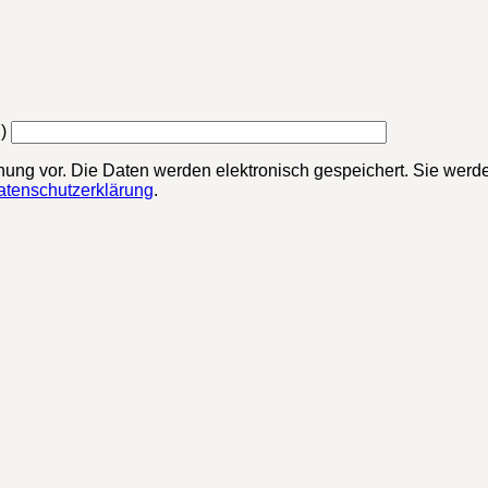
)
chung vor. Die Daten werden elektronisch gespeichert. Sie werde
atenschutzerklärung
.