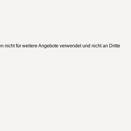
n nicht für weitere Angebote verwendet und nicht an Dritte