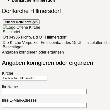
Dorfkirche Hillmersdorf
Dorfkirche Hillmersdorf
Auf der Karte anzeigen
Steckbrief
Ort
04936 Fichtwald OT Hillmersdorf
Die Kirche
Verputzter Feldsteinbau des 15. Jh., mittelalterlic
Beschlägen
Angaben korrigieren oder ergänzen
Angaben korrigieren oder ergänzen
Kirche
Ihr Name
Ihre E-Mail-Adresse