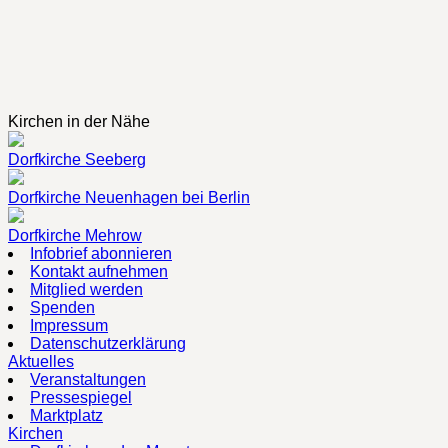
Kirchen in der Nähe
Dorfkirche Seeberg
Dorfkirche Neuenhagen bei Berlin
Dorfkirche Mehrow
Infobrief abonnieren
Kontakt aufnehmen
Mitglied werden
Spenden
Impressum
Datenschutzerklärung
Aktuelles
Veranstaltungen
Pressespiegel
Marktplatz
Kirchen