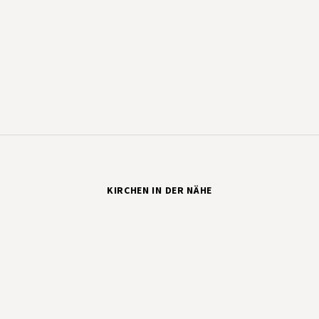
KIRCHEN IN DER NÄHE