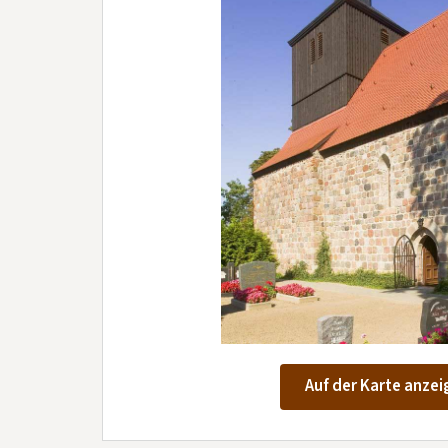
Auf der Karte anzei