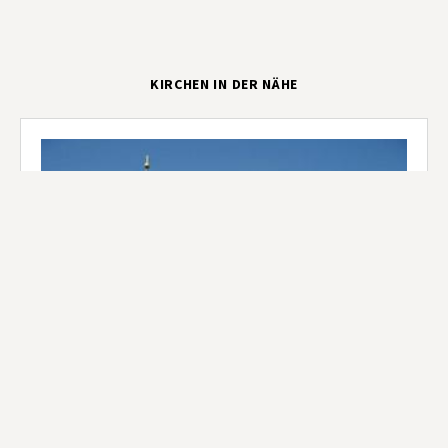
KIRCHEN IN DER NÄHE