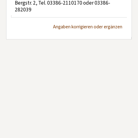
Bergstr. 2, Tel. 03386-2110170 oder 03386-
282039
Angaben korrigieren oder ergänzen