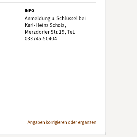
INFO
Anmeldung u. Schlüssel bei
Karl-Heinz Scholz,
Merzdorfer Str. 19, Tel.
033745-50404
Angaben korrigieren oder ergänzen