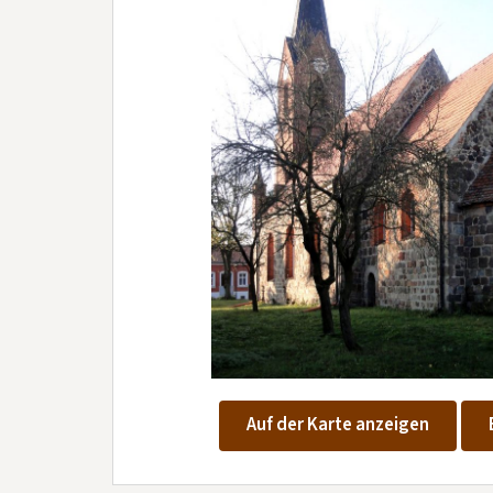
Auf der Karte anzeigen