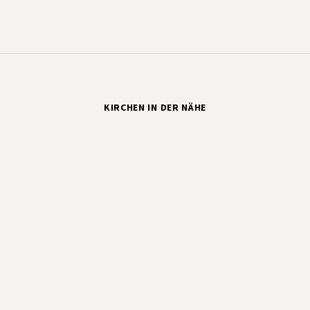
KIRCHEN IN DER NÄHE