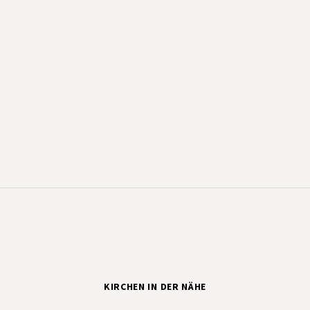
KIRCHEN IN DER NÄHE