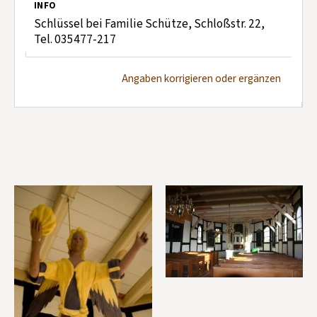
INFO
Schlüssel bei Familie Schütze, Schloßstr. 22,
Tel. 035477-217
Angaben korrigieren oder ergänzen