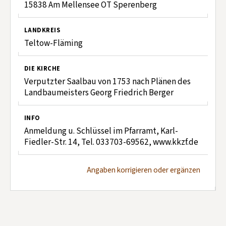
15838 Am Mellensee OT Sperenberg
LANDKREIS
Teltow-Fläming
DIE KIRCHE
Verputzter Saalbau von 1753 nach Plänen des
Landbaumeisters Georg Friedrich Berger
INFO
Anmeldung u. Schlüssel im Pfarramt, Karl-
Fiedler-Str. 14, Tel. 033703-69562, www.kkzf.de
Angaben korrigieren oder ergänzen