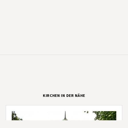
KIRCHEN IN DER NÄHE