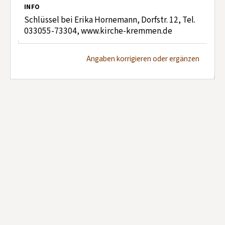
INFO
Schlüssel bei Erika Hornemann, Dorfstr. 12, Tel.
033055-73304, www.kirche-kremmen.de
Angaben korrigieren oder ergänzen