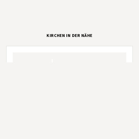
KIRCHEN IN DER NÄHE