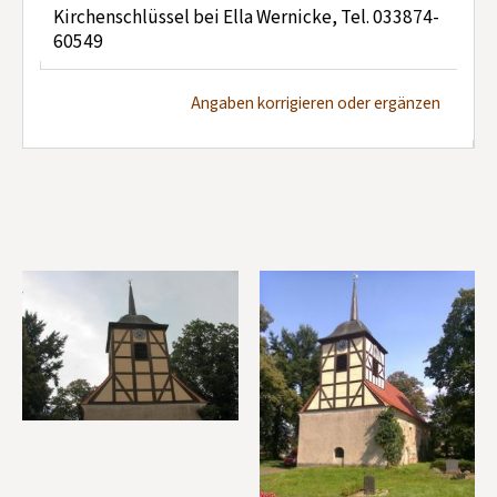
Kirchenschlüssel bei Ella Wernicke, Tel. 033874-
60549
Angaben korrigieren oder ergänzen