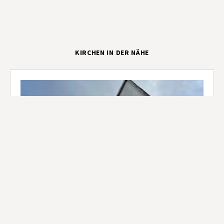
KIRCHEN IN DER NÄHE