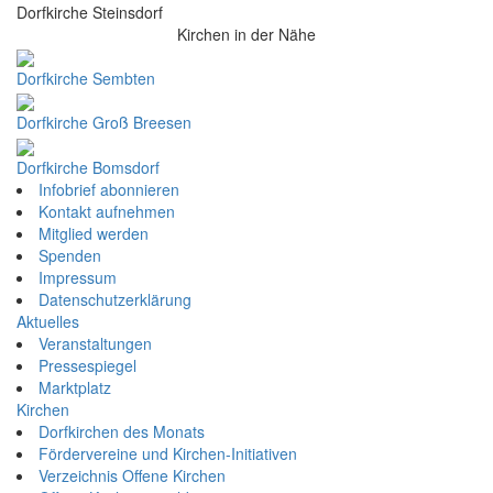
Dorfkirche Steinsdorf
Kirchen in der Nähe
Dorfkirche Sembten
Dorfkirche Groß Breesen
Dorfkirche Bomsdorf
Infobrief abonnieren
Kontakt aufnehmen
Mitglied werden
Spenden
Impressum
Datenschutzerklärung
Aktuelles
Veranstaltungen
Pressespiegel
Marktplatz
Kirchen
Dorfkirchen des Monats
Fördervereine und Kirchen-Initiativen
Verzeichnis Offene Kirchen