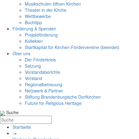
Musikschulen öffnen Kirchen
Theater in der Kirche
Wettbewerbe
Buchtipp
Förderung & Spenden
Projektförderung
Kollekten
Startkapital für Kirchen-Fördervereine (beendet)
Über uns
Der Förderkreis
Satzung
Vorstandsberichte
Vorstand
Regionalbetreuung
Netzwerk & Partner
Stiftung Brandenburgische Dorfkirchen
Future for Religious Heritage
Suche
Startseite
→