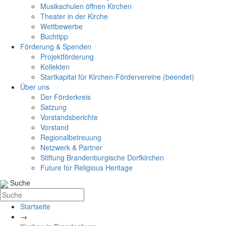
Musikschulen öffnen Kirchen
Theater in der Kirche
Wettbewerbe
Buchtipp
Förderung & Spenden
Projektförderung
Kollekten
Startkapital für Kirchen-Fördervereine (beendet)
Über uns
Der Förderkreis
Satzung
Vorstandsberichte
Vorstand
Regionalbetreuung
Netzwerk & Partner
Stiftung Brandenburgische Dorfkirchen
Future for Religious Heritage
Suche
Startseite
→