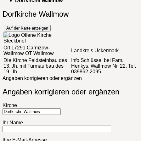
Dorfkirche Wallmow
Dorfkirche Wallmow
Auf der Karte anzeigen
Steckbrief
Ort
17291 Carmzow-
Landkreis
Uckermark
Wallmow OT Wallmow
Die Kirche
Feldsteinbau des
Info
Schlüssel bei Fam.
13. Jh. mit Turmaufbau des
Henkys, Wallmow Nr. 22, Tel.
19. Jh.
039862-2095
Angaben korrigieren oder ergänzen
Angaben korrigieren oder ergänzen
Kirche
Ihr Name
Ihre E-Mail-Adresse