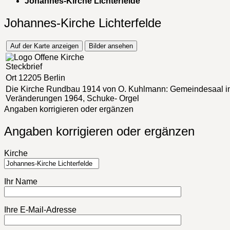
Johannes-Kirche Lichterfelde
Johannes-Kirche Lichterfelde
Auf der Karte anzeigen
Bilder ansehen
Steckbrief
Ort
12205 Berlin
Die Kirche
Rundbau 1914 von O. Kuhlmann: Gemeindesaal im
Veränderungen 1964, Schuke- Orgel
Angaben korrigieren oder ergänzen
Angaben korrigieren oder ergänzen
Kirche
Ihr Name
Ihre E-Mail-Adresse