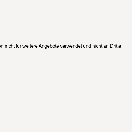
n nicht für weitere Angebote verwendet und nicht an Dritte