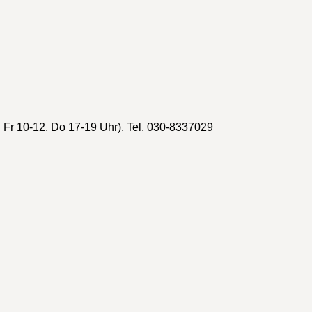
. Fr 10-12, Do 17-19 Uhr), Tel. 030-8337029