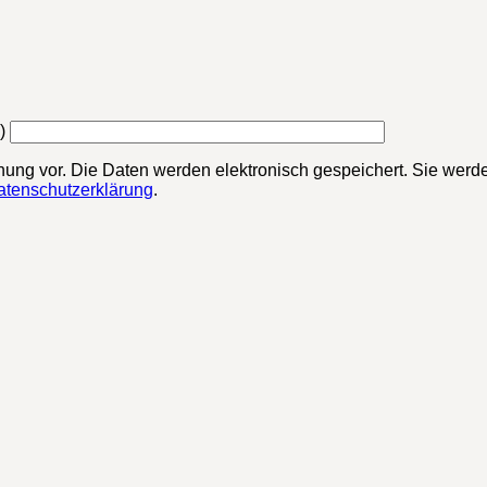
)
chung vor. Die Daten werden elektronisch gespeichert. Sie werde
atenschutzerklärung
.