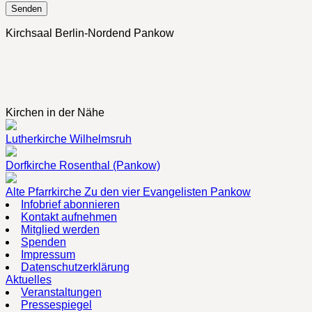
Kirchsaal Berlin-Nordend Pankow
Kirchen in der Nähe
Lutherkirche Wilhelmsruh
Dorfkirche Rosenthal (Pankow)
Alte Pfarrkirche Zu den vier Evangelisten Pankow
Infobrief abonnieren
Kontakt aufnehmen
Mitglied werden
Spenden
Impressum
Datenschutzerklärung
Aktuelles
Veranstaltungen
Pressespiegel