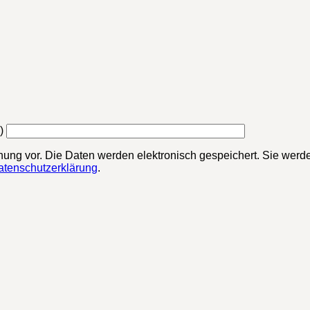
)
chung vor. Die Daten werden elektronisch gespeichert. Sie werde
atenschutzerklärung
.