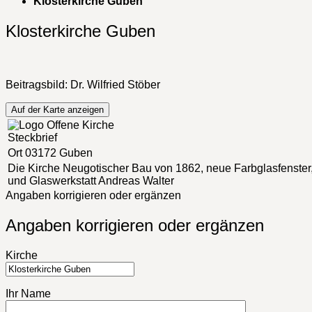
Klosterkirche Guben
Klosterkirche Guben
Beitragsbild: Dr. Wilfried Stöber
Auf der Karte anzeigen
Steckbrief
Ort
03172 Guben
Die Kirche
Neugotischer Bau von 1862, neue Farbglasfenster
und Glaswerkstatt Andreas Walter
Angaben korrigieren oder ergänzen
Angaben korrigieren oder ergänzen
Kirche
Ihr Name