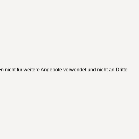
n nicht für weitere Angebote verwendet und nicht an Dritte