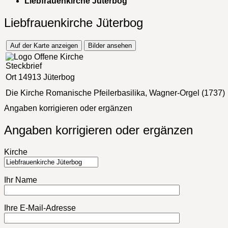
Liebfrauenkirche Jüterbog
Liebfrauenkirche Jüterbog
Auf der Karte anzeigen
Bilder ansehen
Steckbrief
Ort
14913 Jüterbog
Die Kirche
Romanische Pfeilerbasilika, Wagner-Orgel (1737)
Angaben korrigieren oder ergänzen
Angaben korrigieren oder ergänzen
Kirche
Ihr Name
Ihre E-Mail-Adresse