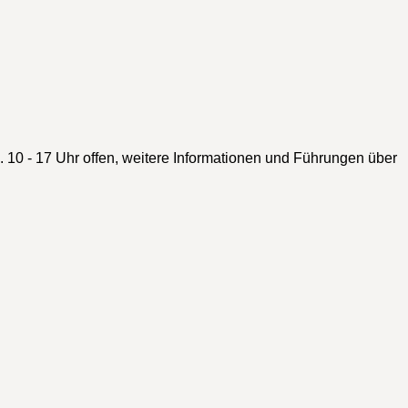
l. 10 - 17 Uhr offen, weitere Informationen und Führungen über