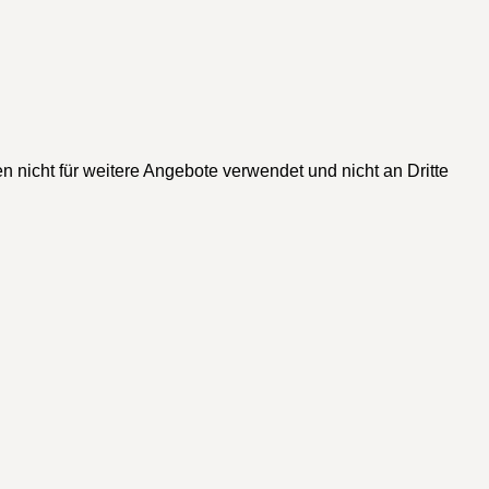
n nicht für weitere Angebote verwendet und nicht an Dritte