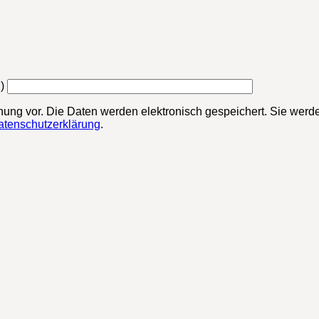
)
chung vor. Die Daten werden elektronisch gespeichert. Sie werde
atenschutzerklärung
.